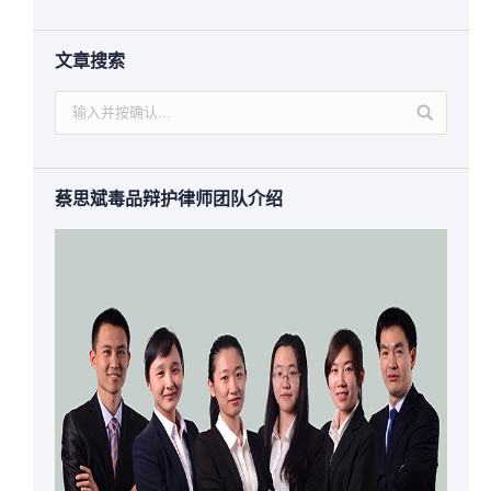
文章搜索
蔡思斌毒品辩护律师团队介绍