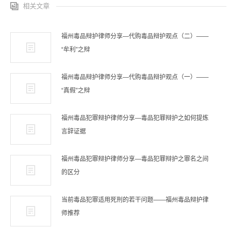
相关文章
福州毒品辩护律师分享—代购毒品辩护观点（二）——
“牟利”之辩
福州毒品辩护律师分享—代购毒品辩护观点（一）——
“真假”之辩
福州毒品犯罪辩护律师分享—毒品犯罪辩护之如何提炼
言辞证据
福州毒品犯罪辩护律师分享—毒品犯罪辩护之罪名之间
的区分
当前毒品犯罪适用死刑的若干问题——福州毒品辩护律
师推荐