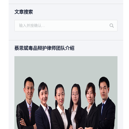
文章搜索
蔡思斌毒品辩护律师团队介绍