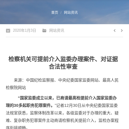
您的位置：
首页
网站资讯
2020年1月3日
网站资讯
检察机关可提前介入监委办理案件、对证据
合法性审查
来源：中国纪检监察报、中央纪委国家监委网站、最高人民
检察院网站
“国家监委成立以来，已商请最高检提前介入国家监委办
理的30多起职务犯罪案件。
”记者12月30日从中央纪委国家监委
法规室获悉，监察体制改革以来，各级监委对于办理的重大、疑
难、复杂职务犯罪案件主动商请检察机关提前介入，监检办案程
序衔接顺畅。