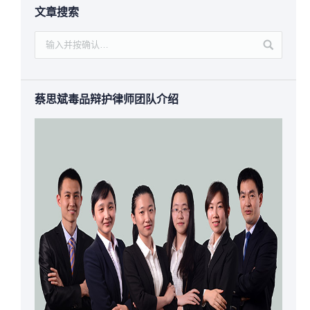
文章搜索
蔡思斌毒品辩护律师团队介绍