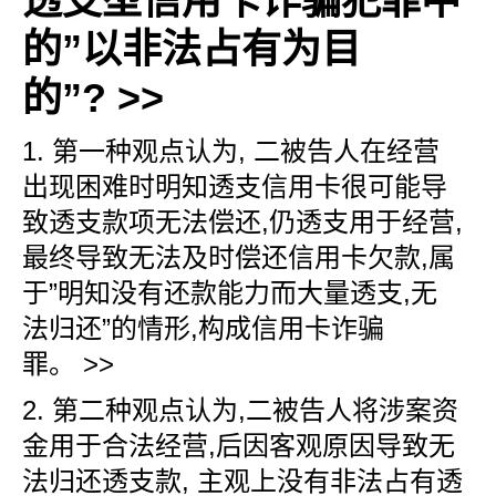
透支型信用卡诈骗犯罪中
的”以非法占有为目
的”?
>>
1. 第一种观点认为, 二被告人在经营
出现困难时明知透支信用卡很可能导
致透支款项无法偿还,仍透支用于经营,
最终导致无法及时偿还信用卡欠款,属
于”明知没有还款能力而大量透支,无
法归还”的情形,构成信用卡诈骗
罪。 >>
2. 第二种观点认为,二被告人将涉案资
金用于合法经营,后因客观原因导致无
法归还透支款, 主观上没有非法占有透