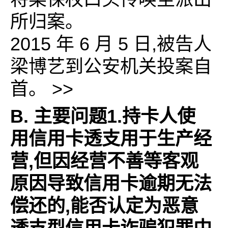
所归案。
2015 年 6 月 5 日,被告人
梁博艺到公安机关投案自
首。 >>
B. 主要问题1.持卡人使
用信用卡透支用于生产经
营,但因经营不善等客观
原因导致信用卡逾期无法
偿还的,能否认定为恶意