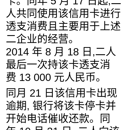
卡。同年 5 月 17 日起,二
人共同使用该信用卡进行
透支消费且主要用于上述
二企业的经营。
2014 年 8 月 18 日,二人
最后一次持该卡透支消
费 13 000 元人民币。
同月 21 日该信用卡出现
逾期, 银行将该卡停卡并
开始电话催收还款。同