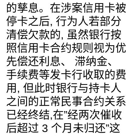
的孳息。在涉案信用卡被
停卡之后, 行为人若部分
清偿欠款的, 虽然银行按
照信用卡合约规则视为优
先偿还利息、 滞纳金、
手续费等发卡行收取的费
用, 但此时银行与持卡人
之间的正常民事合约关系
已经终结,在”经两次催收
后超过 3 个月未归还”这