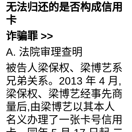
无法归还的是否构成信用
卡
诈骗罪
>>
A. 法院审理查明
被告人梁保权、梁博艺系
兄弟关系。2013 年 4 月,
梁保权、梁博艺经事先商
量后,由梁博艺以其本人
名义办理了一张卡号信用