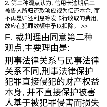
2. 第二种观点认为, 信用卡逾期后二
被告人所归还款项应视为偿还本金, 而
不再是归还利息等发卡行收取的费用,
故应在犯罪数额中予以扣除。 >>
E. 裁判理由同意第二种
观点,主要理由是:
刑事法律关系与民事法律
关系不同,刑事法律保护
犯罪直接侵犯的财产权益
本身, 并不直接保护被害
人基于被犯罪侵害而损失