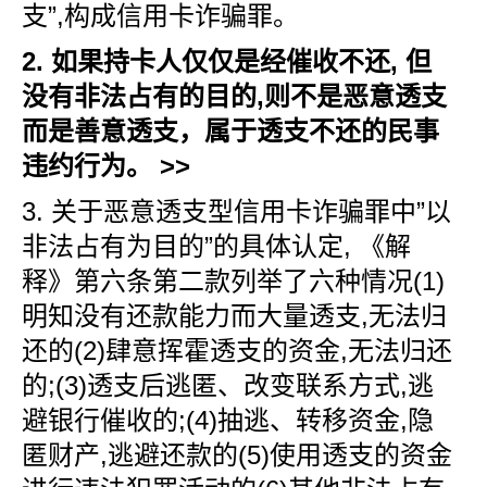
支”,构成信用卡诈骗罪。
2. 如果持卡人仅仅是经催收不还, 但
没有非法占有的目的,则不是恶意透支
而是善意透支，属于透支不还的民事
违约行为。
>>
3. 关于恶意透支型信用卡诈骗罪中”以
非法占有为目的”的具体认定, 《解
释》第六条第二款列举了六种情况(1)
明知没有还款能力而大量透支,无法归
还的(2)肆意挥霍透支的资金,无法归还
的;(3)透支后逃匿、改变联系方式,逃
避银行催收的;(4)抽逃、转移资金,隐
匿财产,逃避还款的(5)使用透支的资金