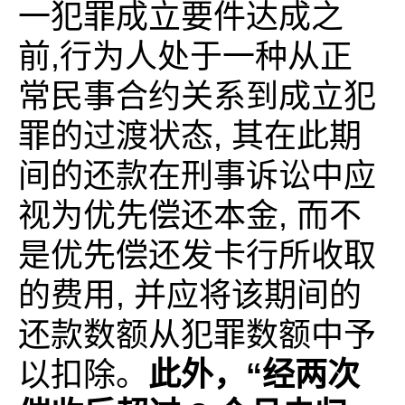
一犯罪成立要件达成之
前,行为人处于一种从正
常民事合约关系到成立犯
罪的过渡状态, 其在此期
间的还款在刑事诉讼中应
视为优先偿还本金, 而不
是优先偿还发卡行所收取
的费用, 并应将该期间的
还款数额从犯罪数额中予
以扣除。
此外，“经两次