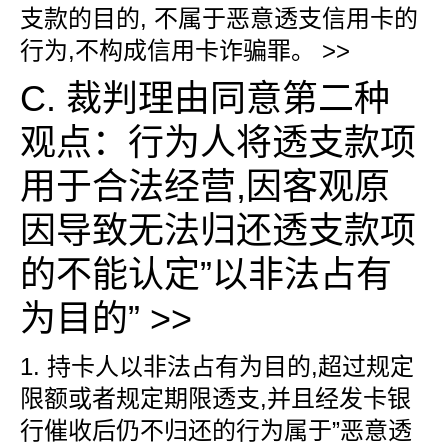
支款的目的, 不属于恶意透支信用卡的
行为,不构成信用卡诈骗罪。 >>
C. 裁判理由同意第二种
观点：行为人将透支款项
用于合法经营,因客观原
因导致无法归还透支款项
的不能认定”以非法占有
为目的” >>
1. 持卡人以非法占有为目的,超过规定
限额或者规定期限透支,并且经发卡银
行催收后仍不归还的行为属于”恶意透