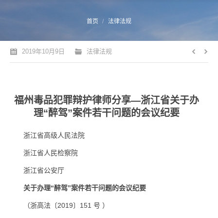
您的位置：
首页
法律法规
2019年10月9日
法律法规
福州毒品犯罪辩护律师分享—浙江省关于办
理“醉驾”案件若干问题的会议纪要
浙江省高级人民法院
浙江省人民检察院
浙江省公安厅
关于办理“醉驾”案件若干问题的会议纪要
（浙高法〔2019〕151 号 ）