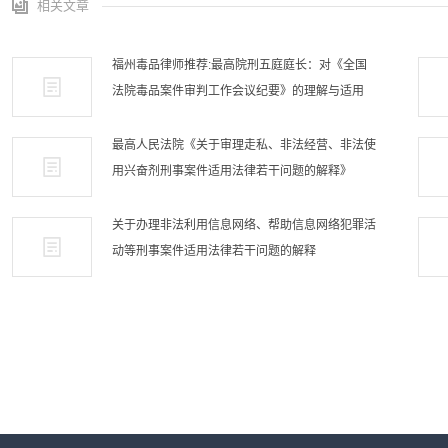
相关文章
福州毒品律师推荐:最高院刑五庭庭长：对《全国
法院毒品案件审判工作会议纪要》的理解与适用
最高人民法院《关于审理走私、非法经营、非法使
用兴奋剂刑事案件适用法律若干问题的解释》
关于办理非法利用信息网络、帮助信息网络犯罪活
动等刑事案件适用法律若干问题的解释