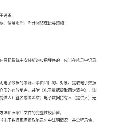
子设备;
蔽、信号阻断、断开网络连接等措施；
在目标系统中安装新的应用程序的，应当在笔录中记录
明电子数据的来源、事由和目的、对象、提取电子数据
介质的存放地点，并附《电子数据提取固定清单》，注
提供人）签名或者盖章；电子数据持有人（提供人）无
方法和压缩后文件的完整性校验值。
《电子数据现场提取笔录》中注明情况，并全程录像，