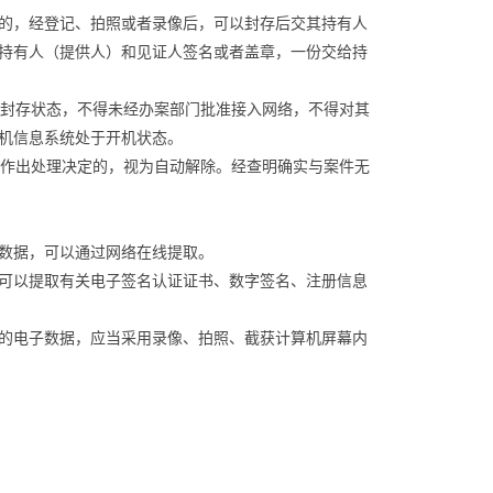
的，经登记、拍照或者录像后，可以封存后交其持有人
持有人（提供人）和见证人签名或者盖章，一份交给持
封存状态，不得未经办案部门批准接入网络，不得对其
机信息系统处于开机状态。
作出处理决定的，视为自动解除。经查明确实与案件无
数据，可以通过网络在线提取。
可以提取有关电子签名认证证书、数字签名、注册信息
的电子数据，应当采用录像、拍照、截获计算机屏幕内