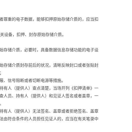
者罪重的电子数据，能够扣押原始存储介质的，应当扣
关设备，扣押、封存原始存储介质。
始存储介质，必要时，具备数据信息存储功能的电子设
始存储介质封存前后的状况，清晰反映封口或者张贴封
；
蔽、信号阻断或者切断电源等措施。
持有人（提供人）查点清楚，当场开列《扣押清单》一
查人员、持有人（提供人）和见证人签名或者盖章，一
。
持有人（提供人）无法签名、盖章或者拒绝签名、盖章
法由符合条件的人员担任见证人的，应当在有关笔录中