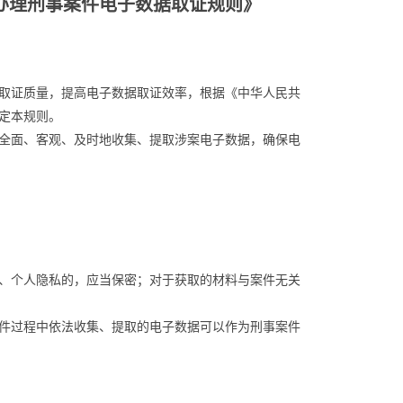
办理刑事案件电子数据取证规则》
取证质量，提高电子数据取证效率，根据《中华人民共
定本规则。
全面、客观、及时地收集、提取涉案电子数据，确保电
、个人隐私的，应当保密；对于获取的材料与案件无关
件过程中依法收集、提取的电子数据可以作为刑事案件