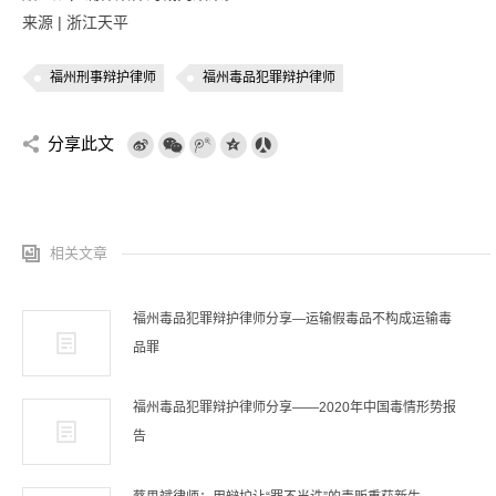
来源 | 浙江天平
福州刑事辩护律师
福州毒品犯罪辩护律师
分享此文
相关文章
福州毒品犯罪辩护律师分享—运输假毒品不构成运输毒
品罪
福州毒品犯罪辩护律师分享——2020年中国毒情形势报
告