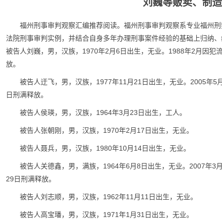
刘巍等贩卖、制造
福州刑事审判观察汇编推荐阅读。福州刑事审判观察系专业福州刑
法院刑事审判实例，并结合自身多年办理刑事案件经验的基础上归纳、
被告人刘巍，男，汉族，1970年2月6日出生，无业。1988年2月因犯
放。
被告人迂飞，男，汉族，1977年11月21日出生，无业。2005年
日刑满释放。
被告人侯瑛，男，汉族，1964年3月23日出生，工人。
被告人张朝刚，男，汉族，1970年2月17日出生，无业。
被告人聂兵，男，汉族，1980年10月14日出生，无业。
被告人关德鑫，男，满族，1964年6月8日出生，无业。2007年
29日刑满释放。
被告人刘志顺，男，汉族，1962年11月11日出生，无业。
被告人高宝璠，男，汉族，1971年1月31日出生，无业。