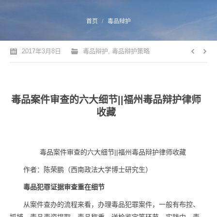
您的位置：
首页
毒品辩护
2017年3月8日
毒品辩护
,
毒品辩护策略
毒品案件审查的六大细节||福州毒品辩护律师
收藏
毒品案件审查的六大细节||福州毒品辩护律师收藏
作者：陈荣鹏（西南政法大学博士研究生）
毒品犯罪证据审查重在细节
从案件查办的流程来看，办理毒品犯罪案件，一般有布控、