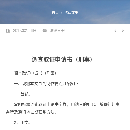
您的位置：
首页
法律文书
2017年2月8日
法律文书
调查取证申请书（刑事）
调查取证申请书（刑事）
一、现将本文书的制作要点介绍如下：
1．首部。
写明标题调查取证申请书字样，申请人的姓名、所属律师事
务所及通讯地址或联系方法。
2．正文。