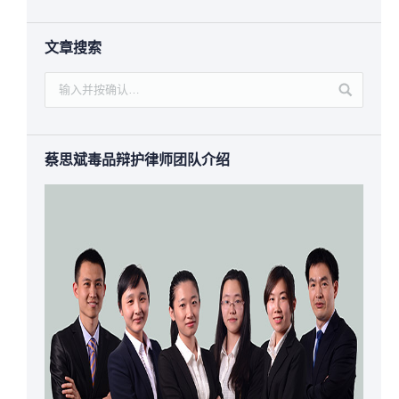
文章搜索
蔡思斌毒品辩护律师团队介绍