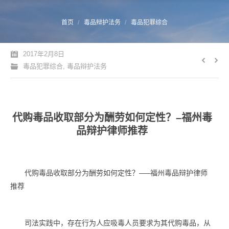
您的位置：
首页
毒品辩护法务
毒品犯罪综合
2017年2月8日
毒品犯罪综合
,
毒品辩护法务
代购毒品收取部分为酬劳如何定性？–福州毒
品辩护律师推荐
代购毒品收取部分为酬劳如何定性？—–福州毒品辩护律师
推荐
司法实践中，存在行为人应吸毒人员要求为其代购毒品，从