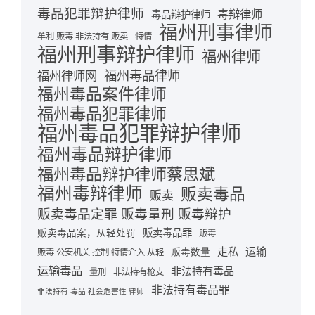
毒品犯罪辩护律师
毒辩律师
毒品辩护律师
福州刑事律师
牟利 贩毒 非法持有 贩卖
特情
福州刑事辩护律师
福州律师
福州毒品律师
福州律师网
福州毒品案件律师
福州毒品犯罪律师
福州毒品犯罪辩护律师
福州毒品辩护律师
福州毒品辩护律师蔡思斌
福州毒辩律师
贩卖毒品
贩卖
贩卖毒品定罪 贩毒量刑 贩毒辩护
贩卖毒品罪
贩卖毒品案，从轻处罚
贩毒
走私
运输
贩毒数量
贩毒 公安机关 控制 特情介入 从轻
运输毒品
非法持有毒品
量刑
非法持有枪支
非法持有毒品罪
非法持有 毒品 社会危害性 律师