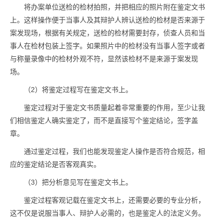
将办案单位送检的检材拍照，并把相应的照片附在鉴定文书
上。这样操作便于当事人及其辩护人辨认送检的检材是否来源于
案发现场，根据有关规定，送检的检材需要封存，侦查人员和当
事人在检材包装上签字。如果照片中的检材没有当事人签字或者
与称量录像中的检材外观不符，显然该检材不是来源于案发现
场。
（2）将鉴定过程写在鉴定文书上。
鉴定过程对于鉴定文书质量起着非常重要的作用，至少让我
们相信鉴定人确实鉴定了，而不是直接写个鉴定结论，签字盖
章。
通过鉴定过程，我们也能发现鉴定人操作是否符合规范，相
应的鉴定结论是否客观真实。
（3）把分析意见写在鉴定文书上。
鉴定过程客观记载在鉴定文书上，还需要必要的专业分析，
这不仅是说服当事人、辩护人必需的，也是鉴定人的法定义务。