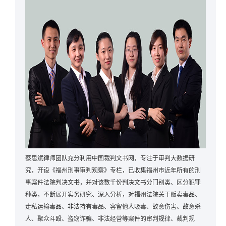
蔡思斌律师团队充分利用中国裁判文书网，专注于审判大数据研
究，开设《福州刑事审判观察》专栏，已收集福州市近年所有的刑
事案件法院判决文书，并对该数千份判决文书分门别类、区分犯罪
种类，不断展开实务研究、深入分析，对福州法院关于贩卖毒品、
走私运输毒品、非法持有毒品、容留他人吸毒、故意伤害、故意杀
人、聚众斗殴、盗窃诈骗、非法经营等案件的审判规律、裁判规