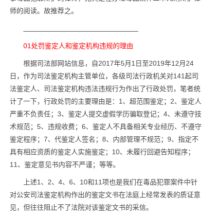
师的阅读。故推荐之。
01处罚鉴定人和鉴定机构违规的理由
根据司法部网站信息，自2017年5月1日至2019年12月24
日，作为司法鉴定机构主管单位，各级司法行政机关对141起司
法鉴定人、司法鉴定机构违法违规行为作出了行政处罚，笔者统
计了一下，行政处罚的主要理由是：1、超范围鉴定；2、鉴定人
严重不负责任；3、鉴定人提交虚假学历骗取登记；4、未遵守技
术规范；5、违规收费；6、鉴定人不具备相关专业经历、不遵守
鉴定程序；7、代鉴定人签名；8、内部管理不规范；9、指定不
具有相应资质的鉴定人实施鉴定；10、未履行回避告知程序；
11、鉴定意见书内容不严谨；等等。
上述1、2、4、6、10和11项也是我们在毒品犯罪案件中针
对公安司法鉴定机构作出的鉴定文书在法庭上经常发表的质证意
见，但往往阻止不了法院对该鉴定文书的采信。