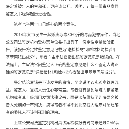
决定着被告人的生和死，更应该公开、透明，让每一份毒品案件
鉴定文书经得起历史检验。
笔者也举两个自己经办的两个案件。
2014年某市发生一起贩卖冰毒30公斤的毒品犯罪案件，当地
公安司法鉴定机构受办案单位委托出具了一份定性定量检验报
告。该报告将定性鉴定意见记载为“送检检材1和检材2均检验甲
基苯丙胺出成分”，笔者向主审法官指出该鉴定意见是错误的。在
法庭上，主审法官问鉴定人正确的鉴定意见是什么？鉴定人说正
确的鉴定意见是“送检检材1和检材2均检验出甲基苯丙胺成分”。
鉴定结论写错是不该发生的事情，至少说明该实验室管理混
乱，鉴定人、复核人责任心非常差。笔者没有见到法院向该鉴定
机构或者其上级部门发司法建议书，而是法院维持了判决两名被
告人死刑的一审判决，搞得笔者不得不到北京找大理寺卿阐述笔
者的委托人不该判死刑的理由。
上述公安司法鉴定机构出具该案检验报告时尚未通过CMA资