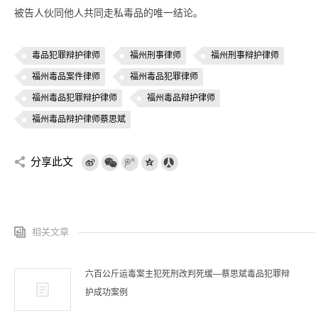
被告人伙同他人共同走私毒品的唯一结论。
毒品犯罪辩护律师
福州刑事律师
福州刑事辩护律师
福州毒品案件律师
福州毒品犯罪律师
福州毒品犯罪辩护律师
福州毒品辩护律师
福州毒品辩护律师蔡思斌
分享此文
相关文章
六百公斤运毒案主犯死刑改判死缓—蔡思斌毒品犯罪辩
护成功案例