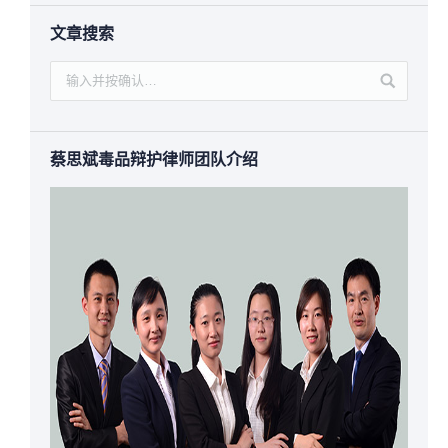
文章搜索
蔡思斌毒品辩护律师团队介绍