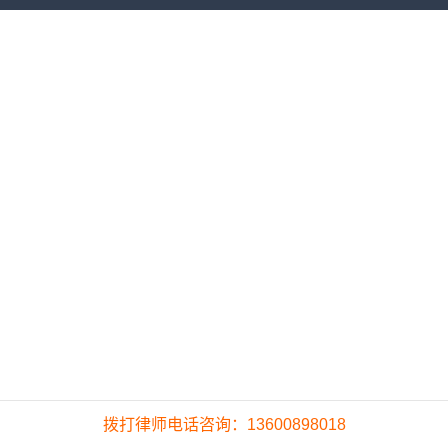
拨打律师电话咨询：13600898018